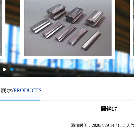
展示/
PRODUCTS
圆钢17
添加时间：2020/4/29 14:41:11 人