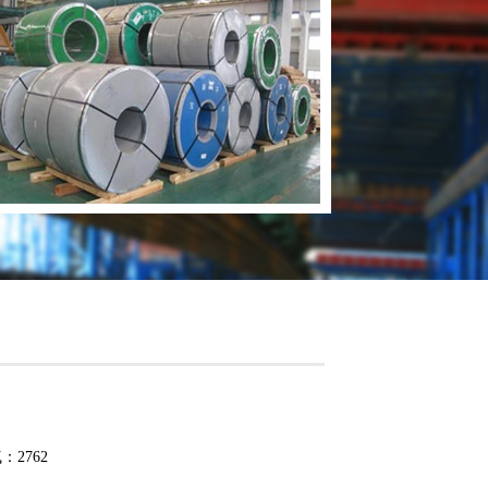
气：2762