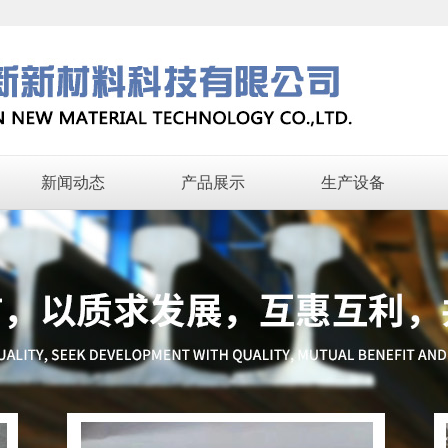
苏州屹新新
新闻动态
产品展示
生产设备