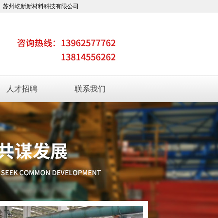
材料科技有限公司
人才招聘
联系我们