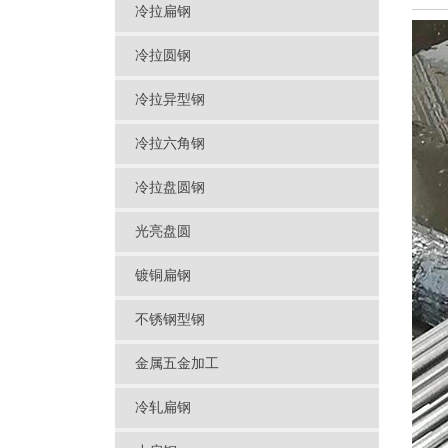
冷拉扁钢
冷拉圆钢
冷拉异型钢
冷拉六角钢
冷拉盘圆钢
光亮盘圆
镀铜扁钢
不锈钢型钢
金属五金加工
冷轧扁钢