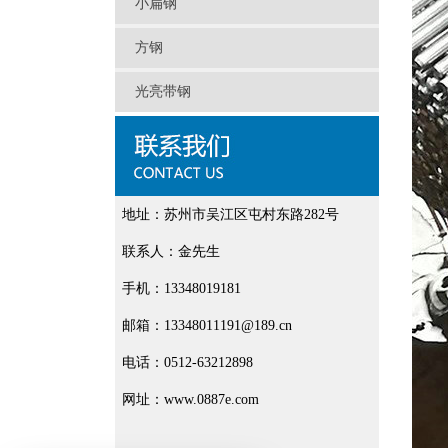
小扁钢
方钢
光亮带钢
地址：苏州市吴江区屯村东路282号
联系人：金先生
手机：13348019181
邮箱：13348011191@189.cn
电话：0512-63212898
网址：www.0887e.com