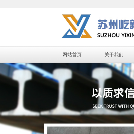
网站首页
关于我们