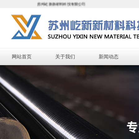
苏州屹新新材料科技有限公司
网站首页
关于我们
新闻动态