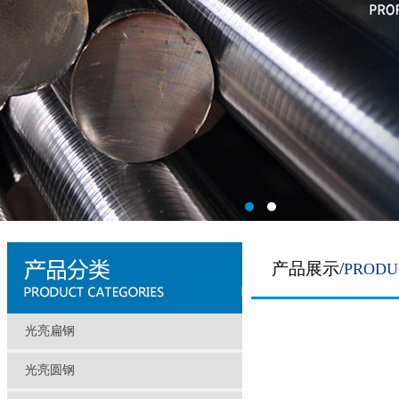
产品展示/
PRODU
光亮扁钢
光亮圆钢