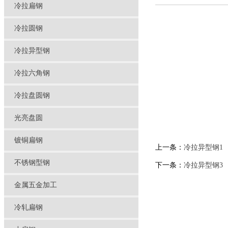
冷拉扁钢
冷拉圆钢
冷拉异型钢
冷拉六角钢
冷拉盘圆钢
光亮盘圆
镀铜扁钢
上一条：
冷拉异型钢1
不锈钢型钢
下一条：
冷拉异型钢3
金属五金加工
冷轧扁钢