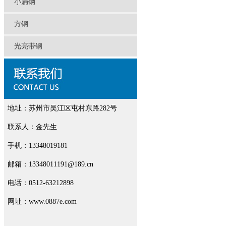
小扁钢
方钢
光亮带钢
地址：苏州市吴江区屯村东路282号
联系人：金先生
手机：13348019181
邮箱：13348011191@189.cn
电话：0512-63212898
网址：www.0887e.com