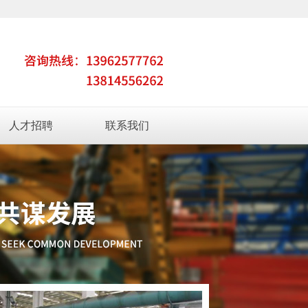
人才招聘
联系我们