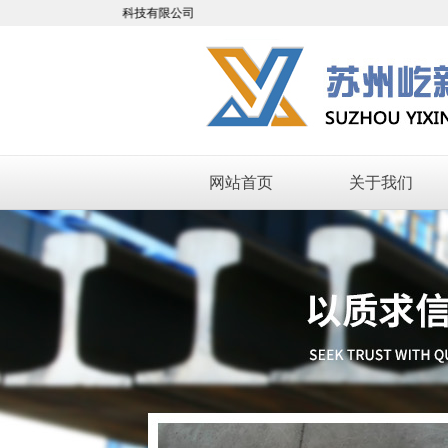
州屹新新材料科技有限公司
网站首页
关于我们