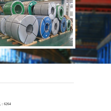
气：6264