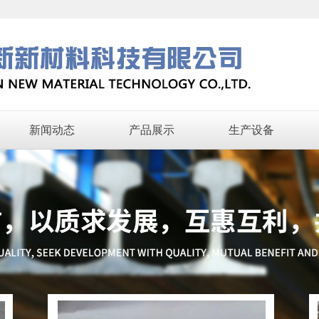
新闻动态
产品展示
生产设备