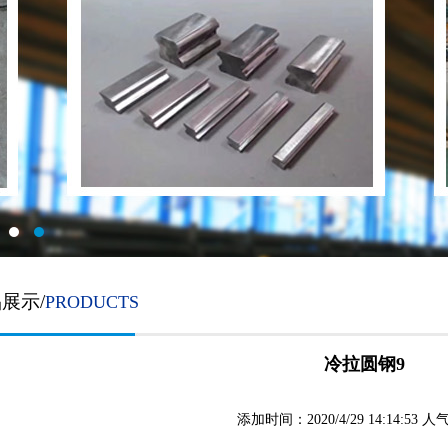
展示/
PRODUCTS
冷拉圆钢9
添加时间：2020/4/29 14:14:53 人