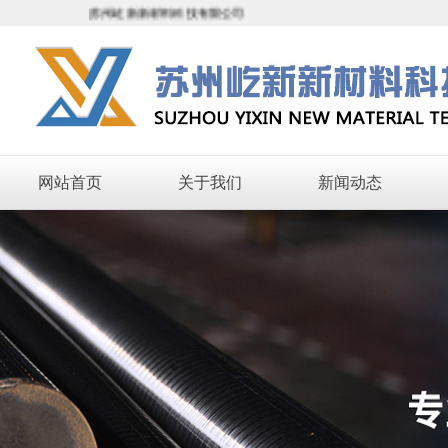
苏州屹新新材料科技有限公司
网站首页
关于我们
新闻动态