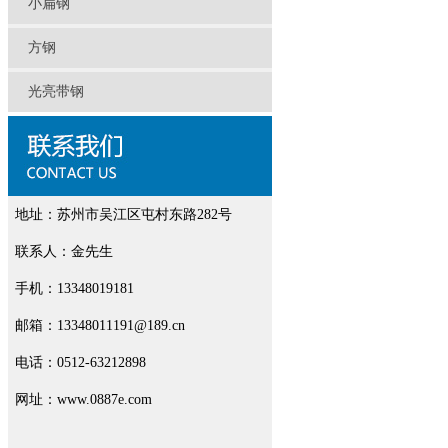
小扁钢
方钢
光亮带钢
地址：苏州市吴江区屯村东路282号
联系人：金先生
手机：13348019181
邮箱：13348011191@189.cn
电话：0512-63212898
网址：www.0887e.com