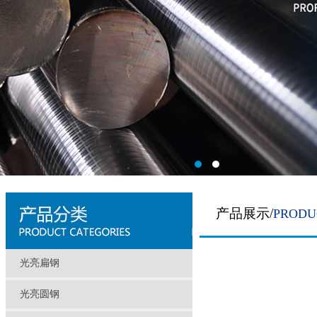
产品展示/
PRODU
光亮扁钢
光亮圆钢