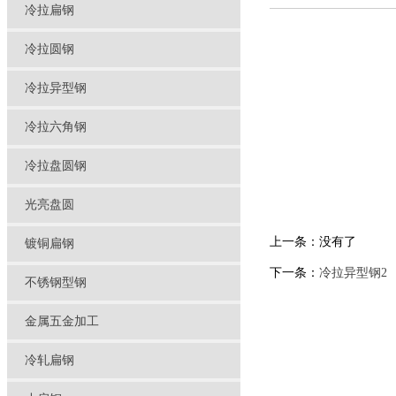
冷拉扁钢
冷拉圆钢
冷拉异型钢
冷拉六角钢
冷拉盘圆钢
光亮盘圆
上一条：没有了
镀铜扁钢
下一条：
冷拉异型钢2
不锈钢型钢
金属五金加工
冷轧扁钢