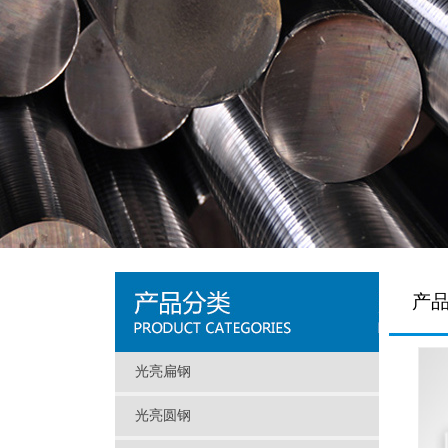
产品
光亮扁钢
光亮圆钢