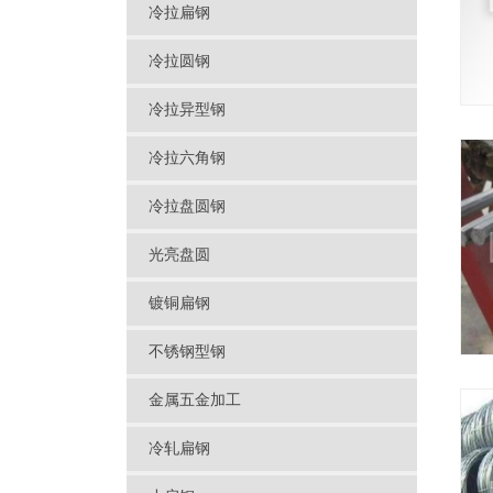
冷拉扁钢
冷拉圆钢
冷拉异型钢
冷拉六角钢
冷拉盘圆钢
光亮盘圆
镀铜扁钢
不锈钢型钢
金属五金加工
冷轧扁钢