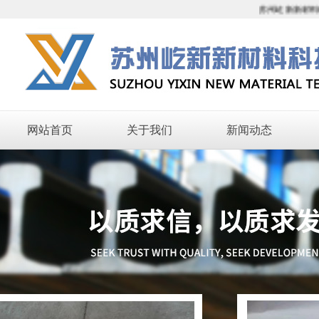
苏州屹新新材料科技有
网站首页
关于我们
新闻动态