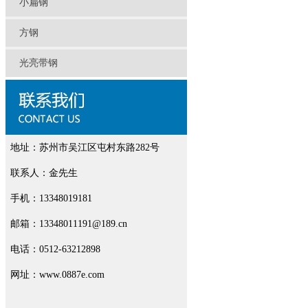
小扁钢
方钢
光亮带钢
地址：苏州市吴江区屯村东路282号
联系人：金先生
手机：13348019181
邮箱：13348011191@189.cn
电话：0512-63212898
网址：www.0887e.com