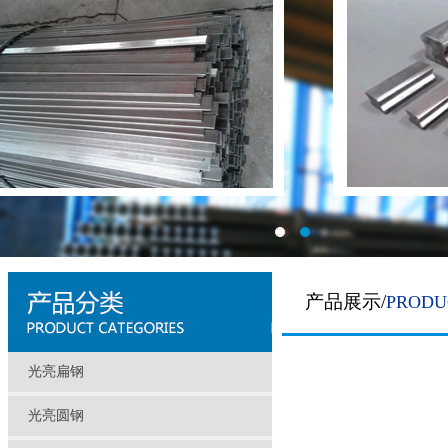
产品展示/
PRODU
光亮扁钢
光亮圆钢