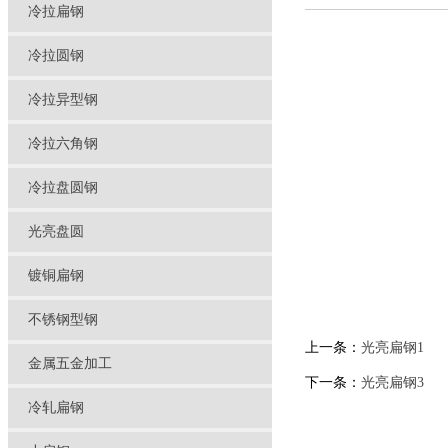
冷拉扁钢
冷拉圆钢
冷拉异型钢
冷拉六角钢
冷拉盘圆钢
光亮盘圆
镀铜扁钢
不锈钢型钢
上一条：
光亮扁钢1
金属五金加工
下一条：
光亮扁钢3
冷轧扁钢