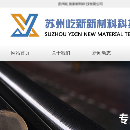
苏州屹新新材料科技有限公司
网站首页
关于我们
新闻动态