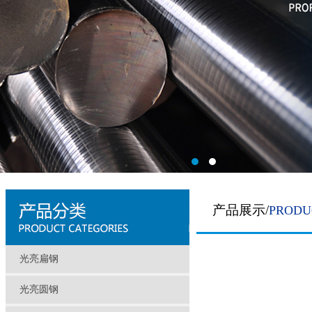
产品展示/
PRODU
光亮扁钢
光亮圆钢