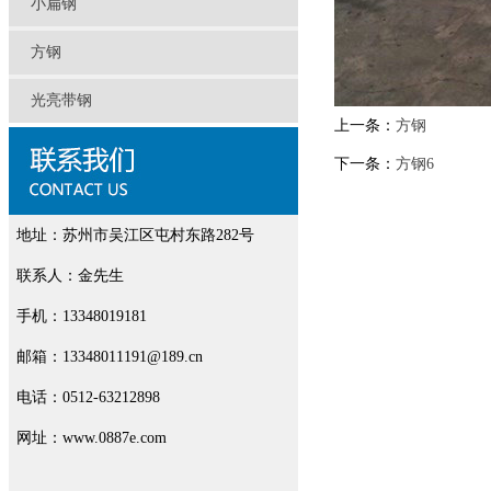
小扁钢
方钢
光亮带钢
上一条：
方钢
下一条：
方钢6
地址：苏州市吴江区屯村东路282号
联系人：金先生
手机：13348019181
邮箱：13348011191@189.cn
电话：0512-63212898
网址：www.0887e.com