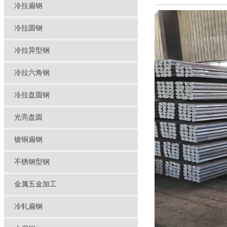
冷拉扁钢
冷拉圆钢
冷拉异型钢
冷拉六角钢
冷拉盘圆钢
光亮盘圆
镀铜扁钢
不锈钢型钢
金属五金加工
冷轧扁钢