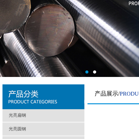
产品展示/
PRODU
光亮扁钢
光亮圆钢