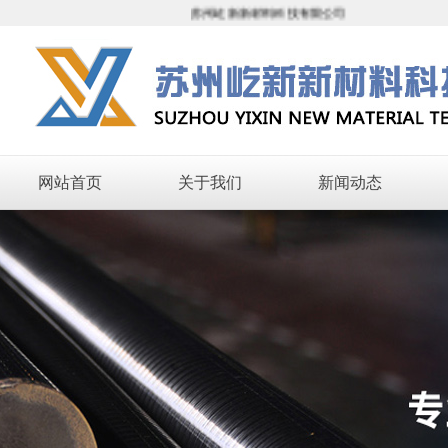
苏州屹新新材料科技有限公司
网站首页
关于我们
新闻动态