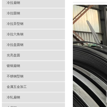
冷拉扁钢
冷拉圆钢
冷拉异型钢
冷拉六角钢
冷拉盘圆钢
光亮盘圆
镀铜扁钢
不锈钢型钢
金属五金加工
冷轧扁钢