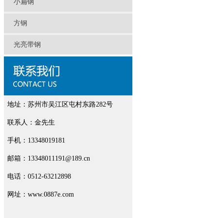
小扁钢
方钢
光亮带钢
地址：苏州市吴江区屯村东路282号
联系人：金先生
手机：13348019181
邮箱：13348011191@189.cn
电话：0512-63212898
网址：www.0887e.com