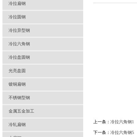
冷拉扁钢
冷拉圆钢
冷拉异型钢
冷拉六角钢
冷拉盘圆钢
光亮盘圆
镀铜扁钢
不锈钢型钢
金属五金加工
上一条：
冷拉六角钢1
冷轧扁钢
下一条：
冷拉六角钢5