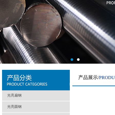
产品展示/
PRODU
光亮扁钢
光亮圆钢