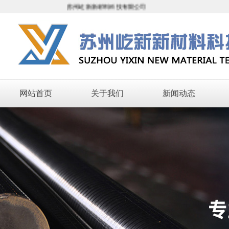
苏州屹新新材料科技有限公司
网站首页
关于我们
新闻动态