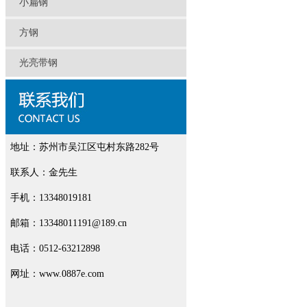
小扁钢
方钢
光亮带钢
地址：苏州市吴江区屯村东路282号
联系人：金先生
手机：13348019181
邮箱：13348011191@189.cn
电话：0512-63212898
网址：www.0887e.com