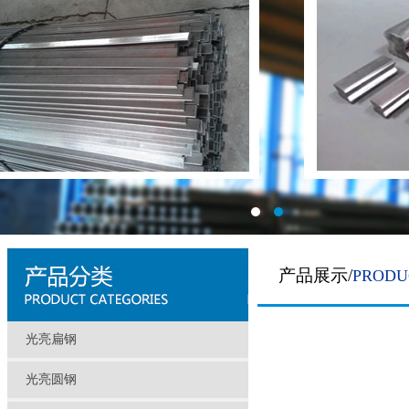
产品展示/
PRODU
光亮扁钢
光亮圆钢