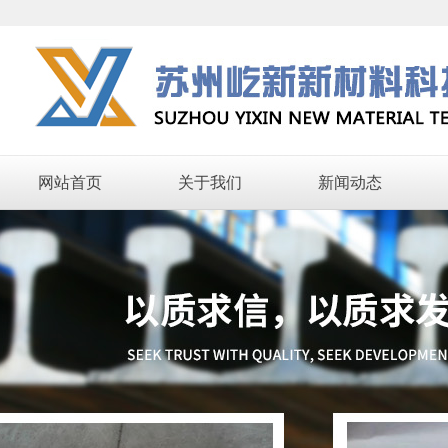
网站首页
关于我们
新闻动态