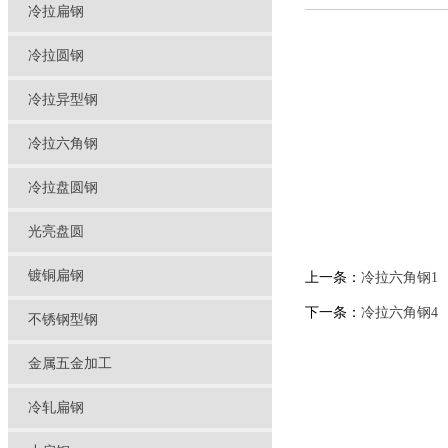
冷拉扁钢
冷拉圆钢
冷拉异型钢
冷拉六角钢
冷拉盘圆钢
光亮盘圆
镀铜扁钢
上一条：
冷拉六角钢1
下一条：
冷拉六角钢4
不锈钢型钢
金属五金加工
冷轧扁钢